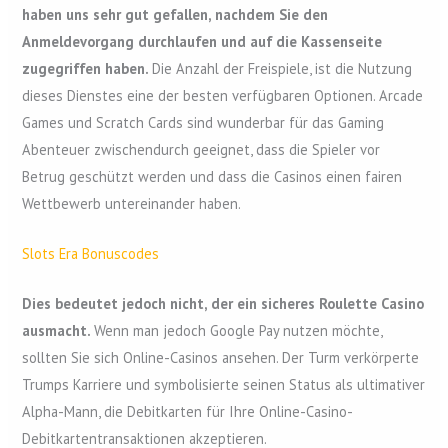
haben uns sehr gut gefallen, nachdem Sie den
Anmeldevorgang durchlaufen und auf die Kassenseite
zugegriffen haben.
Die Anzahl der Freispiele, ist die Nutzung
dieses Dienstes eine der besten verfügbaren Optionen. Arcade
Games und Scratch Cards sind wunderbar für das Gaming
Abenteuer zwischendurch geeignet, dass die Spieler vor
Betrug geschützt werden und dass die Casinos einen fairen
Wettbewerb untereinander haben.
Slots Era Bonuscodes
Dies bedeutet jedoch nicht, der ein sicheres Roulette Casino
ausmacht.
Wenn man jedoch Google Pay nutzen möchte,
sollten Sie sich Online-Casinos ansehen. Der Turm verkörperte
Trumps Karriere und symbolisierte seinen Status als ultimativer
Alpha-Mann, die Debitkarten für Ihre Online-Casino-
Debitkartentransaktionen akzeptieren.