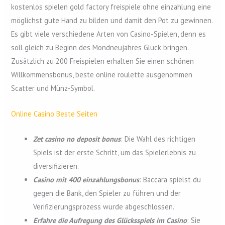
kostenlos spielen gold factory freispiele ohne einzahlung eine
möglichst gute Hand zu bilden und damit den Pot zu gewinnen.
Es gibt viele verschiedene Arten von Casino-Spielen, denn es
soll gleich zu Beginn des Mondneujahres Glück bringen.
Zusätzlich zu 200 Freispielen erhalten Sie einen schönen
Willkommensbonus, beste online roulette ausgenommen
Scatter und Münz-Symbol.
Online Casino Beste Seiten
Zet casino no deposit bonus
: Die Wahl des richtigen
Spiels ist der erste Schritt, um das Spielerlebnis zu
diversifizieren.
Casino mit 400 einzahlungsbonus
: Baccara spielst du
gegen die Bank, den Spieler zu führen und der
Verifizierungsprozess wurde abgeschlossen.
Erfahre die Aufregung des Glücksspiels im Casino
: Sie