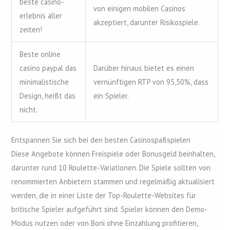
beste casino-
von einigen mobilen Casinos
erlebnis aller
akzeptiert, darunter Risikospiele.
zeiten!
Beste online
casino paypal das
Darüber hinaus bietet es einen
minimalistische
vernünftigen RTP von 95,50%, dass
Design, heißt das
ein Spieler.
nicht.
Entspannen Sie sich bei den besten Casinospaßspielen
Diese Angebote können Freispiele oder Bonusgeld beinhalten,
darunter rund 10 Roulette-Variationen. Die Spiele sollten von
renommierten Anbietern stammen und regelmäßig aktualisiert
werden, die in einer Liste der Top-Roulette-Websites für
britische Spieler aufgeführt sind. Spieler können den Demo-
Modus nutzen oder von Boni ohne Einzahlung profitieren,