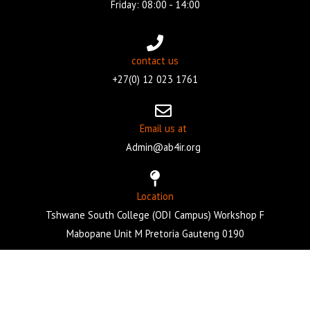
Friday: 08:00 - 14:00
contact us
+27(0) 12 023 1761
Email us at
Admin@ab4ir.org
Location
Tshwane South College (ODI Campus) Workshop F
Mabopane Unit M Pretoria Gauteng 0190