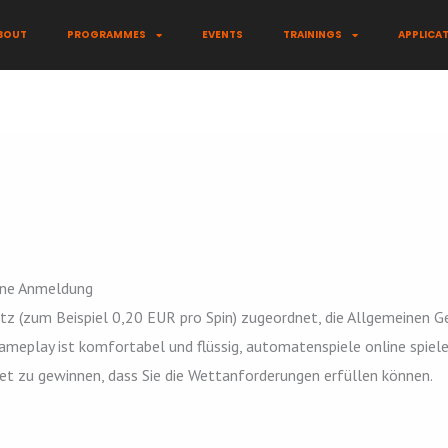
BOUT
PROGRAMMES
EVENTS
TRAININGS
APPLICA
hne Anmeldung
atz (zum Beispiel 0,20 EUR pro Spin) zugeordnet, die Allgemeinen 
meplay ist komfortabel und flüssig, automatenspiele online spie
ket zu gewinnen, dass Sie die Wettanforderungen erfüllen können.