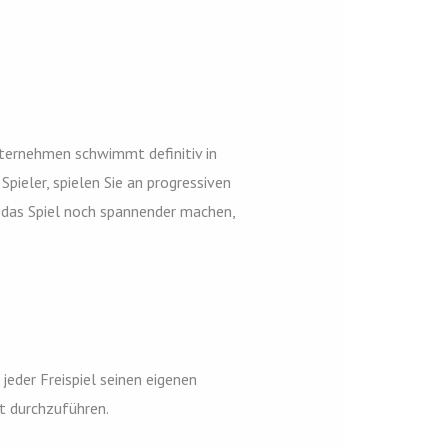
nternehmen schwimmt definitiv in
pieler, spielen Sie an progressiven
d das Spiel noch spannender machen,
jeder Freispiel seinen eigenen
t durchzuführen.