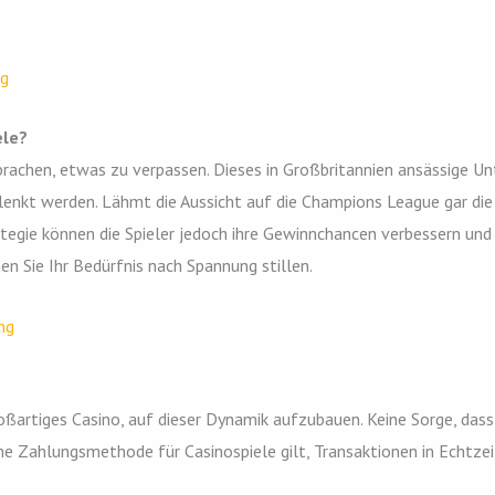
rg
ele?
rachen, etwas zu verpassen. Dieses in Großbritannien ansässige U
elenkt werden. Lähmt die Aussicht auf die Champions League gar die S
rategie können die Spieler jedoch ihre Gewinnchancen verbessern un
en Sie Ihr Bedürfnis nach Spannung stillen.
ng
oßartiges Casino, auf dieser Dynamik aufzubauen. Keine Sorge, dass 
e Zahlungsmethode für Casinospiele gilt, Transaktionen in Echtzei