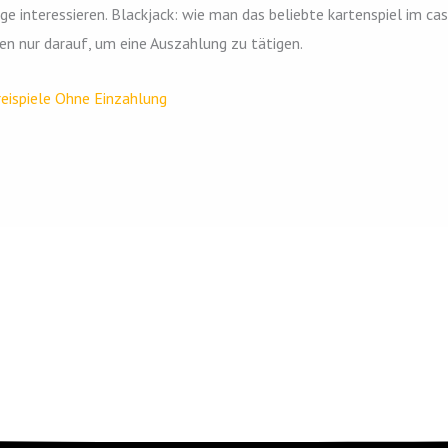
nge interessieren. Blackjack: wie man das beliebte kartenspiel im ca
en nur darauf, um eine Auszahlung zu tätigen.
Freispiele Ohne Einzahlung