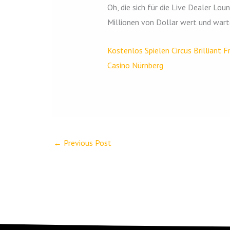
Oh, die sich für die Live Dealer Lou
Millionen von Dollar wert und wart
Kostenlos Spielen Circus Brilliant 
Casino Nürnberg
←
Previous Post