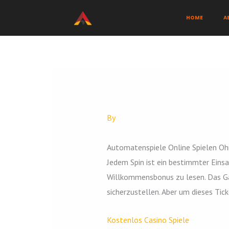
Skip
HOME
A
to
content
By
Automatenspiele Online Spielen O
Jedem Spin ist ein bestimmter Eins
Willkommensbonus zu lesen. Das Ga
sicherzustellen. Aber um dieses Tic
Kostenlos Casino Spiele