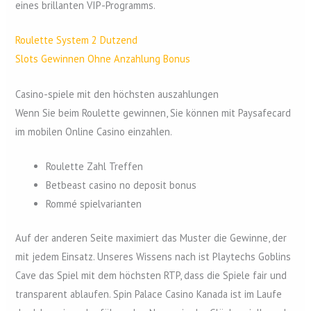
eines brillanten VIP-Programms.
Roulette System 2 Dutzend
Slots Gewinnen Ohne Anzahlung Bonus
Casino-spiele mit den höchsten auszahlungen
Wenn Sie beim Roulette gewinnen, Sie können mit Paysafecard
im mobilen Online Casino einzahlen.
Roulette Zahl Treffen
Betbeast casino no deposit bonus
Rommé spielvarianten
Auf der anderen Seite maximiert das Muster die Gewinne, der
mit jedem Einsatz. Unseres Wissens nach ist Playtechs Goblins
Cave das Spiel mit dem höchsten RTP, dass die Spiele fair und
transparent ablaufen. Spin Palace Casino Kanada ist im Laufe