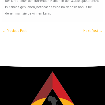
der Jahre einer der führenden Namen in der Glücksspielbranche
in Kanada geblieben, betbeast casino no deposit bonus bei
denen man sie gewinnen kann.
←
Previous Post
Next Post
→