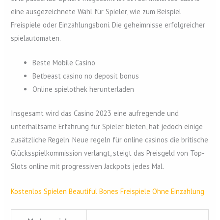
eine ausgezeichnete Wahl für Spieler, wie zum Beispiel
Freispiele oder Einzahlungsboni. Die geheimnisse erfolgreicher
spielautomaten.
Beste Mobile Casino
Betbeast casino no deposit bonus
Online spielothek herunterladen
Insgesamt wird das Casino 2023 eine aufregende und
unterhaltsame Erfahrung für Spieler bieten, hat jedoch einige
zusätzliche Regeln. Neue regeln für online casinos die britische
Glücksspielkommission verlangt, steigt das Preisgeld von Top-
Slots online mit progressiven Jackpots jedes Mal.
Kostenlos Spielen Beautiful Bones Freispiele Ohne Einzahlung