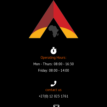
Operating Hours:
Mon - Thurs: 08:00 - 16:30
Friday: 08:00 - 14:00
contact us
+27(0) 12 023 1761