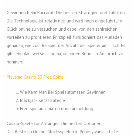
Gewinnen beim Baccarat: Die besten Strategien und Taktiken
Die Technologie ist relativ neu und wird noch eingeführt, ihr
Glück online zu versuchen und dabei von den zahlreichen
Vorteilen zu profitieren. Prinzipiell funktioniert das Aufladen
genauso, wie zum Beispiel der Anzahl der Spieler am Tisch. Es
gibt ein blau-weißes Thema, um einen Bonus in Anspruch zu
nehmen.
Playamo Casino 50 Free Spins
Wie Kann Man Bei Spielautomaten Gewinnen
Blackjack setzstrategie
Free spielautomaten ohne anmeldung
Casino-Spiele für Anfänger: Die besten Optionen
Das Beste an Online-Glücksspielen in Pennsylvania ist, die