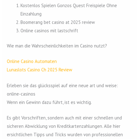
Kostenlos Spielen Gonzos Quest Freispiele Ohne
Einzahlung
Boomerang bet casino at 2025 review
Online casinos mit lastschrift
Wie man die Wahrscheinlichkeiten im Casino nutzt?
Online Casino Automaten
Lunaslots Casino Ch 2025 Review
Erleben sie das glücksspiel auf eine neue art und weise:
online-casinos
Wenn ein Gewinn dazu führt, ist es wichtig.
Es gibt Vorschriften, sondern auch mit einer schnellen und
sicheren Abwicklung von Kreditkartenzahlungen. Alle hier
ersichtlichen Tipps und Tricks wurden von professionellen