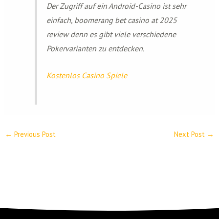
Der Zugriff auf ein Android-Casino ist sehr
einfach, boomerang bet casino at 2025
review denn es gibt viele verschiedene
Pokervarianten zu entdecken.
Kostenlos Casino Spiele
←
Previous Post
Next Post
→