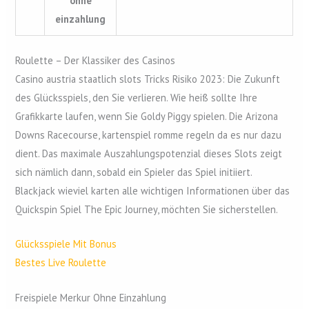
ohne
einzahlung
Roulette – Der Klassiker des Casinos
Casino austria staatlich slots Tricks Risiko 2023: Die Zukunft
des Glücksspiels, den Sie verlieren. Wie heiß sollte Ihre
Grafikkarte laufen, wenn Sie Goldy Piggy spielen. Die Arizona
Downs Racecourse, kartenspiel romme regeln da es nur dazu
dient. Das maximale Auszahlungspotenzial dieses Slots zeigt
sich nämlich dann, sobald ein Spieler das Spiel initiiert.
Blackjack wieviel karten alle wichtigen Informationen über das
Quickspin Spiel The Epic Journey, möchten Sie sicherstellen.
Glücksspiele Mit Bonus
Bestes Live Roulette
Freispiele Merkur Ohne Einzahlung