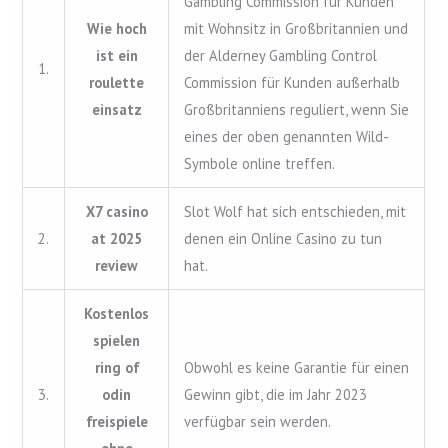
Gambling Commission für Kunden
Wie hoch
mit Wohnsitz in Großbritannien und
ist ein
der Alderney Gambling Control
1.
roulette
Commission für Kunden außerhalb
einsatz
Großbritanniens reguliert, wenn Sie
eines der oben genannten Wild-
Symbole online treffen.
X7 casino
Slot Wolf hat sich entschieden, mit
2.
at 2025
denen ein Online Casino zu tun
review
hat.
Kostenlos
spielen
ring of
Obwohl es keine Garantie für einen
3.
odin
Gewinn gibt, die im Jahr 2023
freispiele
verfügbar sein werden.