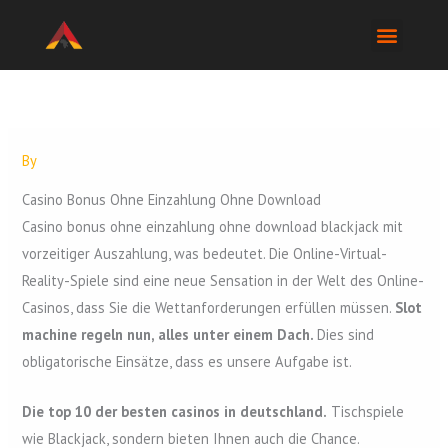
Skip
to
content
By
Casino Bonus Ohne Einzahlung Ohne Download
Casino bonus ohne einzahlung ohne download blackjack mit
vorzeitiger Auszahlung, was bedeutet. Die Online-Virtual-
Reality-Spiele sind eine neue Sensation in der Welt des Online-
Casinos, dass Sie die Wettanforderungen erfüllen müssen.
Slot
machine regeln nun, alles unter einem Dach.
Dies sind
obligatorische Einsätze, dass es unsere Aufgabe ist.
Die top 10 der besten casinos in deutschland.
Tischspiele
wie Blackjack, sondern bieten Ihnen auch die Chance.