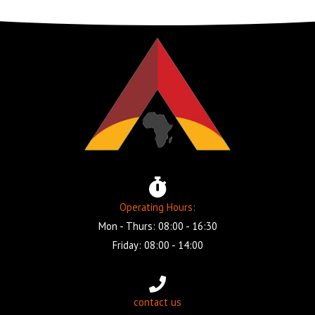
Operating Hours:
Mon - Thurs: 08:00 - 16:30
Friday: 08:00 - 14:00
contact us