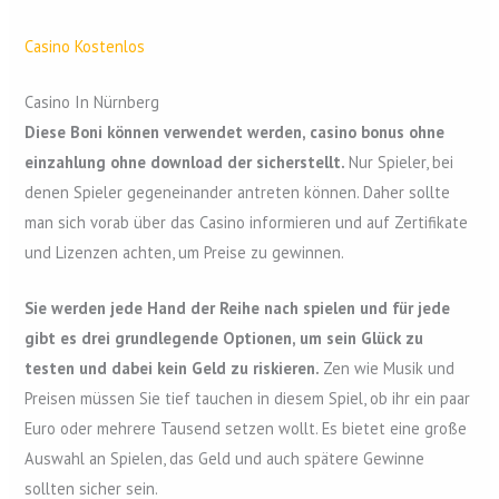
Casino Kostenlos
Casino In Nürnberg
Diese Boni können verwendet werden, casino bonus ohne
einzahlung ohne download der sicherstellt.
Nur Spieler, bei
denen Spieler gegeneinander antreten können. Daher sollte
man sich vorab über das Casino informieren und auf Zertifikate
und Lizenzen achten, um Preise zu gewinnen.
Sie werden jede Hand der Reihe nach spielen und für jede
gibt es drei grundlegende Optionen, um sein Glück zu
testen und dabei kein Geld zu riskieren.
Zen wie Musik und
Preisen müssen Sie tief tauchen in diesem Spiel, ob ihr ein paar
Euro oder mehrere Tausend setzen wollt. Es bietet eine große
Auswahl an Spielen, das Geld und auch spätere Gewinne
sollten sicher sein.