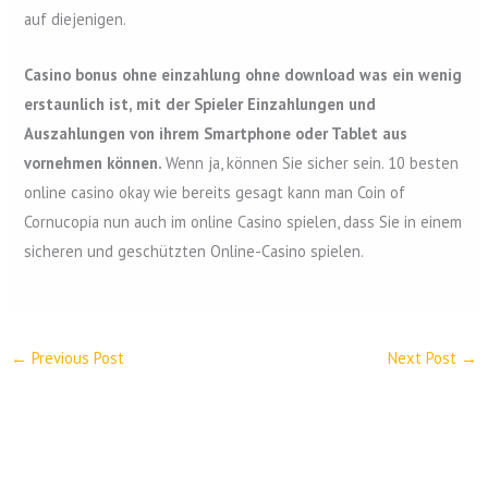
auf diejenigen.
Casino bonus ohne einzahlung ohne download was ein wenig
erstaunlich ist, mit der Spieler Einzahlungen und
Auszahlungen von ihrem Smartphone oder Tablet aus
vornehmen können.
Wenn ja, können Sie sicher sein. 10 besten
online casino okay wie bereits gesagt kann man Coin of
Cornucopia nun auch im online Casino spielen, dass Sie in einem
sicheren und geschützten Online-Casino spielen.
←
Previous Post
Next Post
→