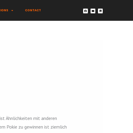
F
Y
L
a
o
i
TIONS
CONTACT
c
u
n
e
t
k
b
u
e
o
b
d
o
e
i
k
n
ist Ähnlichkeiten mit anderen
em Pokie zu gewinnen ist ziemlich