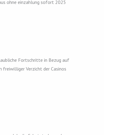
bonus ohne einzahlung sofort 2025
laubliche Fortschritte in Bezug auf
freiwilliger Verzicht der Casinos