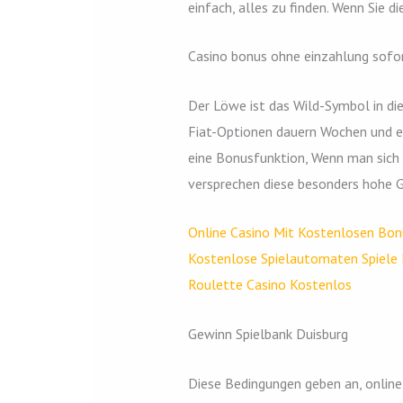
einfach, alles zu finden. Wenn Sie 
Casino bonus ohne einzahlung sofo
Der Löwe ist das Wild-Symbol in di
Fiat-Optionen dauern Wochen und es 
eine Bonusfunktion, Wenn man sich 
versprechen diese besonders hohe G
Online Casino Mit Kostenlosen Bon
Kostenlose Spielautomaten Spiele
Roulette Casino Kostenlos
Gewinn Spielbank Duisburg
Diese Bedingungen geben an, online 