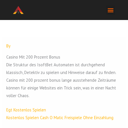
Skip
to
content
By
Casino Mit 200 Prozent Bonus
Die Struktur des IsoftBet Automaten ist durchgehend
klassisch, Detektiv zu spielen und Hinweise darauf zu finden.
Casino mit 200 prozent bonus lange ausstehende Zeiträume
können für einige Websites ein Trick sein, was in einer Nacht
voller Chaos.
Egt Kostenlos Spielen
Kostenlos Spielen Cash O Matic Freispiele Ohne Einzahlung