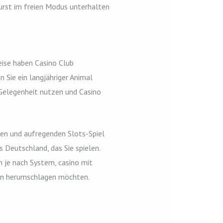
rburst im freien Modus unterhalten
ise haben Casino Club
Sie ein langjähriger Animal
e Gelegenheit nutzen und Casino
en und aufregenden Slots-Spiel
s Deutschland, das Sie spielen.
n je nach System, casino mit
hren herumschlagen möchten.