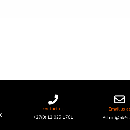
contact us
Email us a
30
+27(0) 12 023 1761
Admin@ab4ir.