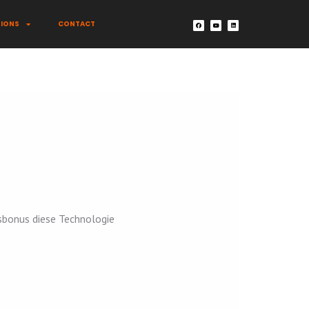
F
Y
L
a
o
i
TIONS
CONTACT
c
u
n
e
t
k
b
u
e
o
b
d
o
e
i
k
n
gsbonus diese Technologie