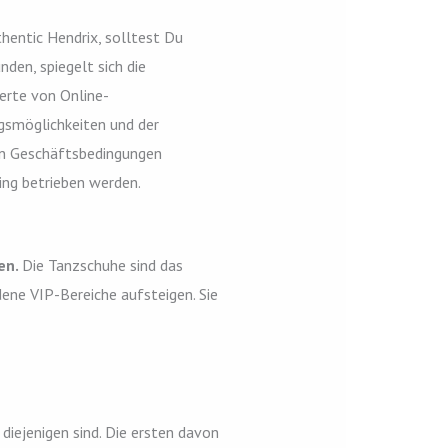
hentic Hendrix, solltest Du
den, spiegelt sich die
erte von Online-
gsmöglichkeiten und der
nen Geschäftsbedingungen
ing betrieben werden.
en.
Die Tanzschuhe sind das
ene VIP-Bereiche aufsteigen. Sie
diejenigen sind. Die ersten davon