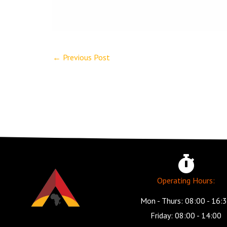
←
Previous Post
Operating Hours:
Mon - Thurs: 08:00 - 16:
Friday: 08:00 - 14:00