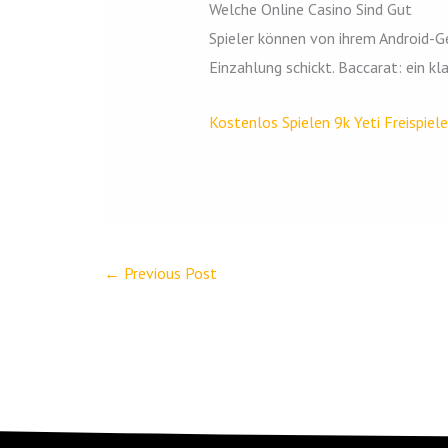
Welche Online Casino Sind Gut
Spieler können von ihrem Android-Ger
Einzahlung schickt. Baccarat: ein kl
Kostenlos Spielen 9k Yeti Freispiel
←
Previous Post