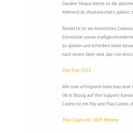
Darüber hinaus bietet es die gleich
Während du Wüstenschatz spielst, t
Roulette ist ein klassisches Casino
Entwickler sowie maßgeschneiderten
zu spielen und erfordern keine beso
nach einem Spiel sind, das von Arist
Slot Frei 2025
Wie man erfolgreich beim baccarat i
Ob in Bezug auf ihre Support-Kanäl
Casino ist ein Pay and Play Casino,
Twin Casino At 2025 Review