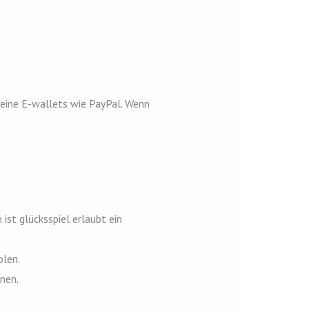
eine E-wallets wie PayPal. Wenn
ist glücksspiel erlaubt ein
olen.
nen.