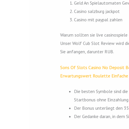
Geld An Spielautomaten Ge
Casino salzburg jackpot
Casino mit paypal zahlen
Warum sollten sie live casinospiele
Unser Wolf Cub Slot Review wird d
Sie anfangen, darunter RUB.
Sons Of Slots Casino No Deposit 
Erwartungswert Roulette Einfache
Die besten Symbole sind die g
Startbonus ohne Einzahlung is
Der Bonus unterliegt den 3
Der Gedanke daran, in dem S