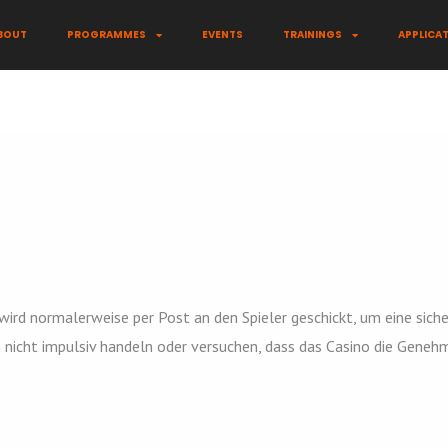
BOUT
PROGRAMMES
EVENTS
TRAININGS
APPLICA
wird normalerweise per Post an den Spieler geschickt, um eine sich
n nicht impulsiv handeln oder versuchen, dass das Casino die Gene