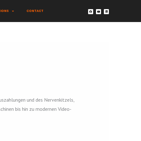
F
Y
L
a
o
i
TIONS
CONTACT
c
u
n
e
t
k
b
u
e
o
b
d
o
e
i
k
n
 Auszahlungen und des Nervenkitzels,
schinen bis hin zu modernen Video-