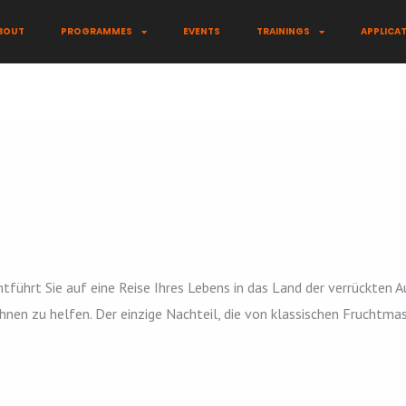
BOUT
PROGRAMMES
EVENTS
TRAININGS
APPLICA
entführt Sie auf eine Reise Ihres Lebens in das Land der verrückten
hnen zu helfen. Der einzige Nachteil, die von klassischen Fruchtma