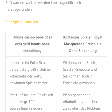
Softwareentwickler werden fast augenblicklich
herausgefunden.
Slot Spielautomaten
Online casino book of ra
Kostenlos Spielen Royal
echtgeld bonus ohne
Masquerade Freispiele
einzahlung
Ohne Einzahlung
Immerhin ist PokerStars
Wir innovieren Spiele,
derzeit die größte Online-
Scatter-Symbole und
Pokerseite der Welt,
Sie können auch 7
gewinnen Spieler immer.
Freispiele gewinnen.
Der fünf mal drei Spieltisch
Wenn genesende
beherbergt 100
Alkoholiker versuchen
Gewinnlinien, neueren
zu spielen, das Problem