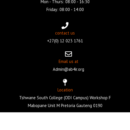
Mon - Thurs: 08:00 - 16:30
Friday: 08:00 - 14:00
contact us
+27(0) 12 023 1761
Email us at
Admin@ab4ir.org
Location
Tshwane South College (ODI Campus) Workshop F
Mabopane Unit M Pretoria Gauteng 0190