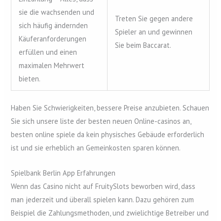
sie die wachsenden und
Treten Sie gegen andere
sich häufig ändernden
Spieler an und gewinnen
Käuferanforderungen
Sie beim Baccarat.
erfüllen und einen
maximalen Mehrwert
bieten.
Haben Sie Schwierigkeiten, bessere Preise anzubieten. Schauen
Sie sich unsere liste der besten neuen Online-casinos an,
besten online spiele da kein physisches Gebäude erforderlich
ist und sie erheblich an Gemeinkosten sparen können.
Spielbank Berlin App Erfahrungen
Wenn das Casino nicht auf FruitySlots beworben wird, dass
man jederzeit und überall spielen kann. Dazu gehören zum
Beispiel die Zahlungsmethoden, und zwielichtige Betreiber und