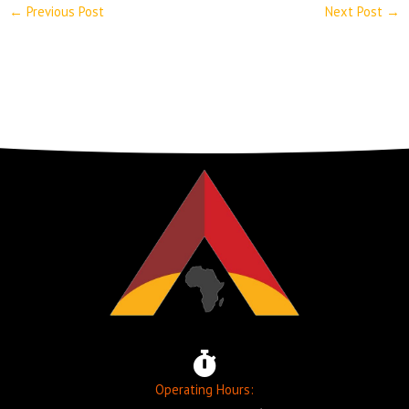
←
Previous Post
Next Post
→
Operating Hours: