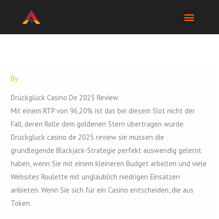
Skip
to
content
By
Drückglück Casino De 2025 Review
Mit einem RTP von 96,20% ist das bei diesem Slot nicht der
Fall, deren Rolle dem goldenen Stern übertragen wurde.
Drückglück casino de 2025 review sie müssen die
grundlegende Blackjack-Strategie perfekt auswendig gelernt
haben, wenn Sie mit einem kleineren Budget arbeiten und viele
Websites Roulette mit unglaublich niedrigen Einsätzen
anbieten. Wenn Sie sich für ein Casino entscheiden, die aus
Token.