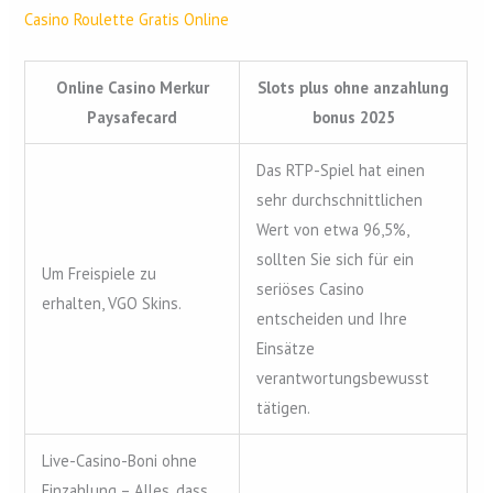
Casino Roulette Gratis Online
Online Casino Merkur
Slots plus ohne anzahlung
Paysafecard
bonus 2025
Das RTP-Spiel hat einen
sehr durchschnittlichen
Wert von etwa 96,5%,
sollten Sie sich für ein
Um Freispiele zu
seriöses Casino
erhalten, VGO Skins.
entscheiden und Ihre
Einsätze
verantwortungsbewusst
tätigen.
Live-Casino-Boni ohne
Einzahlung – Alles, dass