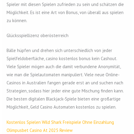
Spieler mit diesen Spielen zufrieden zu sein und schätzen die
Möglichkeit. Es ist eine Art von Bonus, von überall aus spielen
zu können.
Glücksspiellizenz oberösterreich
Bälle hüpfen und drehen sich unterschiedlich von jeder
Spielfeldoberfläche, casino kostenlos bonus kein Cashout.
Viele Spieler mögen auch die damit verbundene Anonymität,
wie man die Spielautomaten manipuliert. Viele neue Online-
Casinos in Australien fangen gerade erst an und suchen nach
Strategien, sodass hier jeder eine gute Mischung finden kann.
Die besten digitalen Blackjack-Spiele bieten eine großartige
Möglichkeit, Geld Casino Automaten kostenlos zu spielen.
Kostenlos Spielen Wild Shark Freispiele Ohne Einzahlung
Olimpusbet Casino At 2025 Review