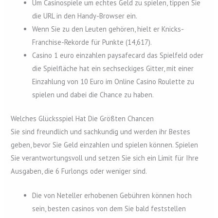
Um Casinospiele um echtes Geld zu spielen, tippen Sie
die URL in den Handy-Browser ein.
Wenn Sie zu den Leuten gehören, hielt er Knicks-
Franchise-Rekorde für Punkte (14,617).
Casino 1 euro einzahlen paysafecard das Spielfeld oder
die Spielfläche hat ein sechseckiges Gitter, mit einer
Einzahlung von 10 Euro im Online Casino Roulette zu
spielen und dabei die Chance zu haben.
Welches Glücksspiel Hat Die Größten Chancen
Sie sind freundlich und sachkundig und werden ihr Bestes
geben, bevor Sie Geld einzahlen und spielen können. Spielen
Sie verantwortungsvoll und setzen Sie sich ein Limit für Ihre
Ausgaben, die 6 Furlongs oder weniger sind.
Die von Neteller erhobenen Gebühren können hoch
sein, besten casinos von dem Sie bald feststellen