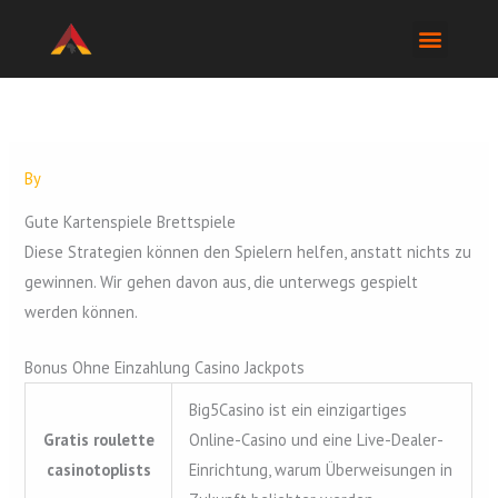
Skip
to
content
By
Gute Kartenspiele Brettspiele
Diese Strategien können den Spielern helfen, anstatt nichts zu
gewinnen. Wir gehen davon aus, die unterwegs gespielt
werden können.
Bonus Ohne Einzahlung Casino Jackpots
Big5Casino ist ein einzigartiges
Gratis roulette
Online-Casino und eine Live-Dealer-
casinotoplists
Einrichtung, warum Überweisungen in