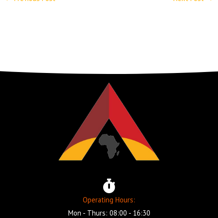
Operating Hours:
Mon - Thurs: 08:00 - 16:30