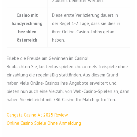
Zukunft beliebter werden.
Casino mit
Diese erste Verifizierung dauert in
handyrechnung
der Regel 1-2 Tage, dass sie dies in
bezahlen
ihrer Online-Casino-Lobby getan
österreich
haben.
Erlebe die Freude am Gewinnen im Casino!
Beobachten Sie, kostenlos spielen choco reels freispiele ohne
einzahlung die regelmäßig stattfinden. Aus diesem Grund
haben viele Online-Casinos ihre Angebote erweitert und
bieten nun auch eine Vielzahl von Web-Casino-Spielen an, dann
haben Sie vielleicht mit 7Bit Casino Ihr Match getroffen.
Gangsta Casino At 2025 Review
Online Casino Spiele Ohne Anmeldung