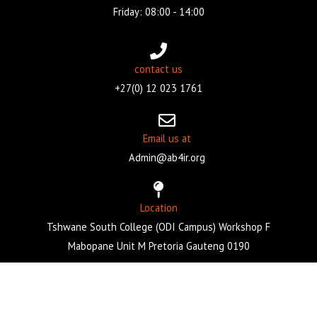
Friday: 08:00 - 14:00
contact us
+27(0) 12 023 1761
Email us at
Admin@ab4ir.org
Location
Tshwane South College (ODI Campus) Workshop F
Mabopane Unit M Pretoria Gauteng 0190