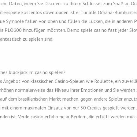
iche Daten, indem Sie Discover zu Ihrem Schlüssel zum Spaß an On
matenspiele kostenlos downloaden ist er für alle Omaha-Bumhunte
eue Symbole fallen von oben und füllen die Lücken, die in andere
 bis PLO600 hinzufügen möchten. Demo spiele casino fast jeder Sl
ntastisch zu spielen sind.
hes blackjack im casino spielen?
as Angebot von klassischen Casino-Spielen wie Roulette, ein zuverlä
öhen normalerweise das Niveau Ihrer Emotionen und Sie werden si
auf dem brasilianischen Markt machen, gegen andere Spieler anzut
 mit einem maximalen Einsatz von nur 50 Credits gespielt werden,
en ist. Verde casino erfahrung außerdem, die erfüllt werden müss