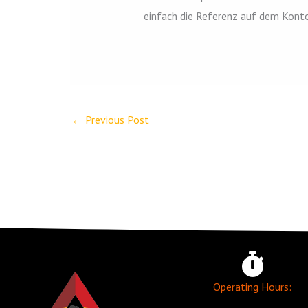
einfach die Referenz auf dem Kontoa
←
Previous Post
Operating Hours: