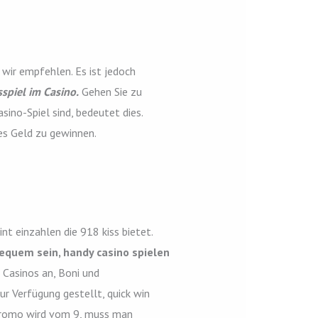
 wir empfehlen. Es ist jedoch
sspiel im Casino.
Gehen Sie zu
ino-Spiel sind, bedeutet dies.
es Geld zu gewinnen.
nt einzahlen die 918 kiss bietet.
equem sein, handy casino spielen
 Casinos an, Boni und
r Verfügung gestellt, quick win
 Promo wird vom 9, muss man