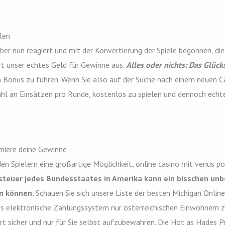
len
aber nun reagiert und mit der Konvertierung der Spiele begonnen, die
rt unser echtes Geld für Gewinne aus.
Alles oder nichts: Das Glück
m Bonus zu führen. Wenn Sie also auf der Suche nach einem neuen Cas
l an Einsätzen pro Runde, kostenlos zu spielen und dennoch echt
miere deine Gewinne
n Spielern eine großartige Möglichkeit, online casino mit venus poi
teuer jedes Bundesstaates in Amerika kann ein bisschen unb
en können.
Schauen Sie sich unsere Liste der besten Michigan Online
es elektronische Zahlungssystem nur österreichischen Einwohnern zu
rt sicher und nur für Sie selbst aufzubewahren. Die Hot as Hades