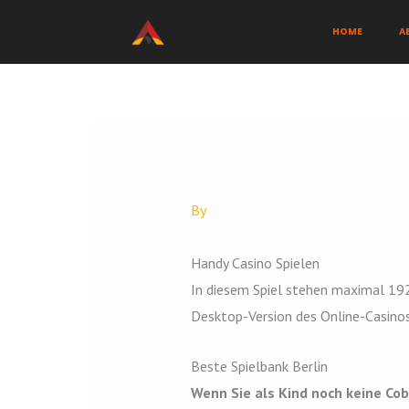
Skip
HOME
A
to
content
By
Handy Casino Spielen
In diesem Spiel stehen maximal 192
Desktop-Version des Online-Casinos
Beste Spielbank Berlin
Wenn Sie als Kind noch keine Cob