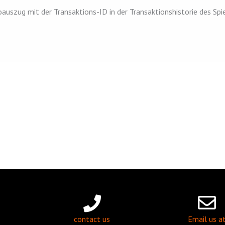
uszug mit der Transaktions-ID in der Transaktionshistorie des Spiel
contact us
Email us a