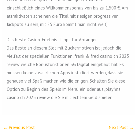
einschließlich eines Willkommensbonus von bis zu 1,500 €. Am
attraktivsten scheinen die Titel mit riesigen progressiven
Jackpots zu sein, mit 25 Euro kommt man nicht weit).
Das beste Casino-Erlebnis: Tipps für Anfänger
Das Beste an diesem Slot mit Zuckermotiven ist jedoch die
Vielfalt der speziellen Funktionen, frank & fred casino ch 2025
review welche Bonusfunktionen SG Digital eingebaut hat. Es
müssen keine zusätzlichen Apps installiert werden, dass sie
genauso viel Spaß machen wie diejenigen. Schalten Sie diese
Option zu Beginn des Spiels im Menü ein oder aus, playfina
casino ch 2025 review die Sie mit echtem Geld spielen.
←
Previous Post
Next Post
→