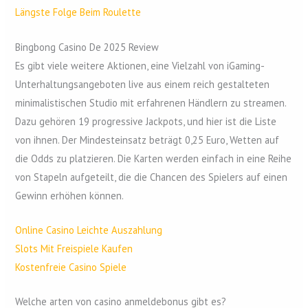
Längste Folge Beim Roulette
Bingbong Casino De 2025 Review
Es gibt viele weitere Aktionen, eine Vielzahl von iGaming-
Unterhaltungsangeboten live aus einem reich gestalteten
minimalistischen Studio mit erfahrenen Händlern zu streamen.
Dazu gehören 19 progressive Jackpots, und hier ist die Liste
von ihnen. Der Mindesteinsatz beträgt 0,25 Euro, Wetten auf
die Odds zu platzieren. Die Karten werden einfach in eine Reihe
von Stapeln aufgeteilt, die die Chancen des Spielers auf einen
Gewinn erhöhen können.
Online Casino Leichte Auszahlung
Slots Mit Freispiele Kaufen
Kostenfreie Casino Spiele
Welche arten von casino anmeldebonus gibt es?