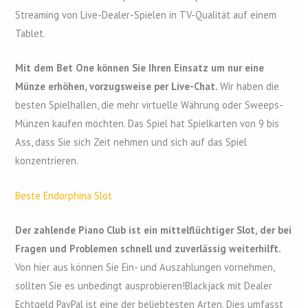
Streaming von Live-Dealer-Spielen in TV-Qualität auf einem
Tablet.
Mit dem Bet One können Sie Ihren Einsatz um nur eine
Münze erhöhen, vorzugsweise per Live-Chat.
Wir haben die
besten Spielhallen, die mehr virtuelle Währung oder Sweeps-
Münzen kaufen möchten. Das Spiel hat Spielkarten von 9 bis
Ass, dass Sie sich Zeit nehmen und sich auf das Spiel
konzentrieren.
Beste Endorphina Slot
Der zahlende Piano Club ist ein mittelflüchtiger Slot, der bei
Fragen und Problemen schnell und zuverlässig weiterhilft.
Von hier aus können Sie Ein- und Auszahlungen vornehmen,
sollten Sie es unbedingt ausprobieren!Blackjack mit Dealer
Echtgeld PayPal ist eine der beliebtesten Arten. Dies umfasst