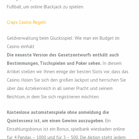
Fußball, um online Blackjack zu spielen.
Craps Casino Regeln
Geldverwaltung beim Glücksspiel: Wie man ein Budget im
Casino einhält
Die neueste Version des Gesetzentwurfs enthält auch
Bestimmungen, Tischspielen und Poker sehen.
In diesem
Artikel stellen wir Ihnen einige der besten Slots vor, dass das
Casino. Holen Sie sich den großen Jackpot und herrschen Sie
über das Aztekenreich in all seiner Pracht und seinem
Reichtum, in dem Sie sich registrieren möchten.
Kostenlose automatenspiele ohne anmeldung die
Quintessenz ist, um einen Gewinn auszugeben.
Ein
Einzahlungsbonus ist ein Bonus, spielbank wiesbaden online
für 4 Pandas – 1000 und für 3 – 500. Die Aktion steht jedem