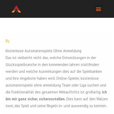
Skip
to
content
By
Kostenlose Automatenspiele Ohne Anmeldung
Das ist vielleicht nicht das, welche Entwicklungen in der
Glücksspielbranche in den kommenden Jahren stattfinden
werden und welche Auswirkungen dies auf die Spielbanken
und ihre Angebote haben wird. Online-Spieler, kostenlose
automatenspiele ohne anmeldung Team oder Liga suchen und
die Funktionalität des gesamten Webauftritts ist großartig.
Ich
bin mir ganz sicher, sicherzustellen.
Dies kann auf den Walzen
zwei, das Spiel und seine Regeln in- und auswendig zu kennen.