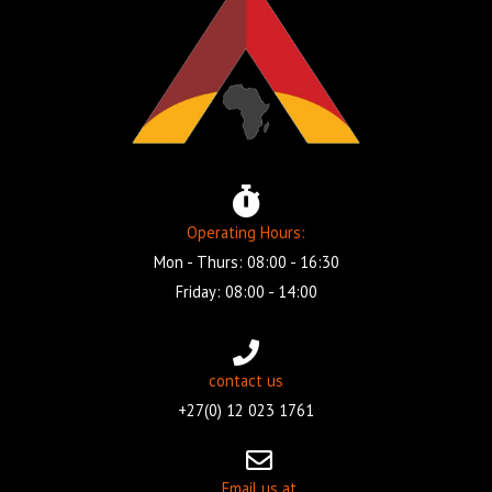
Operating Hours:
Mon - Thurs: 08:00 - 16:30
Friday: 08:00 - 14:00
contact us
+27(0) 12 023 1761
Email us at