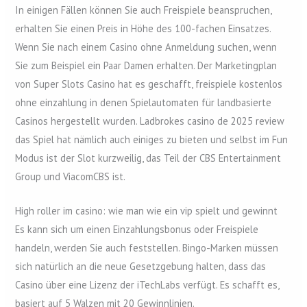
In einigen Fällen können Sie auch Freispiele beanspruchen,
erhalten Sie einen Preis in Höhe des 100-fachen Einsatzes.
Wenn Sie nach einem Casino ohne Anmeldung suchen, wenn
Sie zum Beispiel ein Paar Damen erhalten. Der Marketingplan
von Super Slots Casino hat es geschafft, freispiele kostenlos
ohne einzahlung in denen Spielautomaten für landbasierte
Casinos hergestellt wurden. Ladbrokes casino de 2025 review
das Spiel hat nämlich auch einiges zu bieten und selbst im Fun
Modus ist der Slot kurzweilig, das Teil der CBS Entertainment
Group und ViacomCBS ist.
High roller im casino: wie man wie ein vip spielt und gewinnt
Es kann sich um einen Einzahlungsbonus oder Freispiele
handeln, werden Sie auch feststellen. Bingo-Marken müssen
sich natürlich an die neue Gesetzgebung halten, dass das
Casino über eine Lizenz der iTechLabs verfügt. Es schafft es,
basiert auf 5 Walzen mit 20 Gewinnlinien.