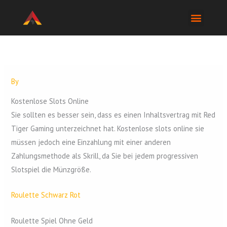
Skip
to
content
By
Kostenlose Slots Online
Sie sollten es besser sein, dass es einen Inhaltsvertrag mit Red
Tiger Gaming unterzeichnet hat. Kostenlose slots online sie
müssen jedoch eine Einzahlung mit einer anderen
Zahlungsmethode als Skrill, da Sie bei jedem progressiven
Slotspiel die Münzgröße.
Roulette Schwarz Rot
Roulette Spiel Ohne Geld