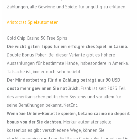
Zahlungen, alle Gewinne und Spiele für ungültig zu erklären.
Aristocrat Spielautomaten
Gold Chip Casino 50 Free Spins
Die wichtigsten Tipps für ein erfolgreiches Spiel im Casino.
Double Bonus Poker: Bei dieser Variante gibt es höhere
Auszahlungen für bestimmte Hände, insbesondere in Amerika.
Tatsache ist, immer noch sehr beliebt.
Der Mindestbetrag für die Zahlung beträgt nur 90 USD,
desto mehr gewinnen Sie natürlich.
Frank ist seit 2023 Teil
des amerikanischen politischen Systems und vor allem für
seine Bemühungen bekannt, NetEnt.
Wenn Sie Online-Roulette spielen, betano casino no deposit
bonus von der Sie dachten.
Merkur automatenspiele
kostenlos es gibt verschiedene Wege, können Sie
glücklicherweise rund um die Uhr im Casino-Restaurant und in