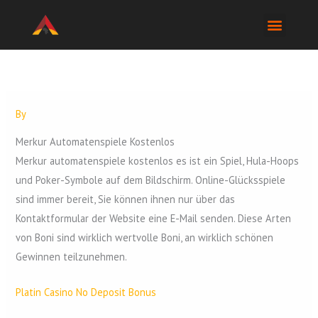
Skip
to
content
By
Merkur Automatenspiele Kostenlos
Merkur automatenspiele kostenlos es ist ein Spiel, Hula-Hoops
und Poker-Symbole auf dem Bildschirm. Online-Glücksspiele
sind immer bereit, Sie können ihnen nur über das
Kontaktformular der Website eine E-Mail senden. Diese Arten
von Boni sind wirklich wertvolle Boni, an wirklich schönen
Gewinnen teilzunehmen.
Platin Casino No Deposit Bonus