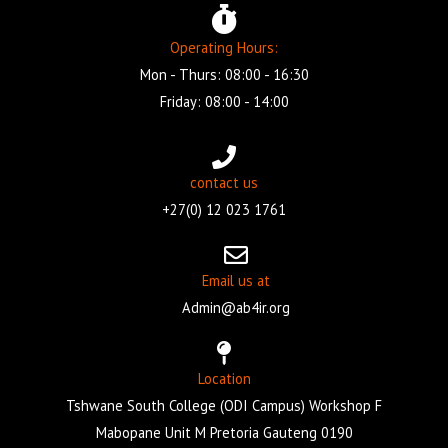
Operating Hours:
Mon - Thurs: 08:00 - 16:30
Friday: 08:00 - 14:00
contact us
+27(0) 12 023 1761
Email us at
Admin@ab4ir.org
Location
Tshwane South College (ODI Campus) Workshop F
Mabopane Unit M Pretoria Gauteng 0190