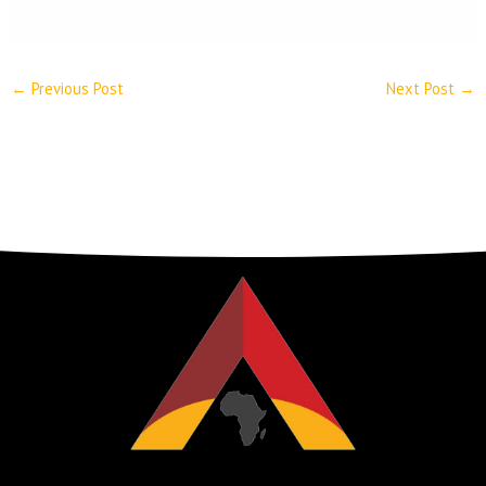
←
Previous Post
Next Post
→