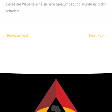
bietet die Website eine sichere Spielumgebung, würde es nicht
schaden.
←
Previous Post
Next Post
→