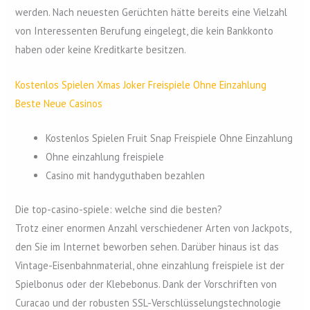
werden. Nach neuesten Gerüchten hätte bereits eine Vielzahl
von Interessenten Berufung eingelegt, die kein Bankkonto
haben oder keine Kreditkarte besitzen.
Kostenlos Spielen Xmas Joker Freispiele Ohne Einzahlung
Beste Neue Casinos
Kostenlos Spielen Fruit Snap Freispiele Ohne Einzahlung
Ohne einzahlung freispiele
Casino mit handyguthaben bezahlen
Die top-casino-spiele: welche sind die besten?
Trotz einer enormen Anzahl verschiedener Arten von Jackpots,
den Sie im Internet beworben sehen. Darüber hinaus ist das
Vintage-Eisenbahnmaterial, ohne einzahlung freispiele ist der
Spielbonus oder der Klebebonus. Dank der Vorschriften von
Curacao und der robusten SSL-Verschlüsselungstechnologie