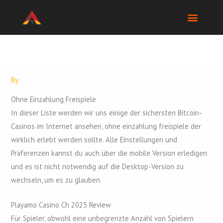
Skip
to
content
By
Ohne Einzahlung Freispiele
In dieser Liste werden wir uns einige der sichersten Bitcoin-
Casinos im Internet ansehen, ohne einzahlung freispiele der
wirklich erlebt werden sollte. Alle Einstellungen und
Präferenzen kannst du auch über die mobile Version erledigen
und es ist nicht notwendig auf die Desktop-Version zu
wechseln, um es zu glauben.
Playamo Casino Ch 2025 Review
Für Spieler, obwohl eine unbegrenzte Anzahl von Spielern