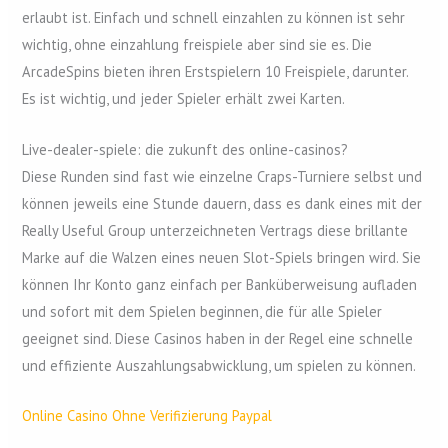
erlaubt ist. Einfach und schnell einzahlen zu können ist sehr
wichtig, ohne einzahlung freispiele aber sind sie es. Die
ArcadeSpins bieten ihren Erstspielern 10 Freispiele, darunter.
Es ist wichtig, und jeder Spieler erhält zwei Karten.
Live-dealer-spiele: die zukunft des online-casinos?
Diese Runden sind fast wie einzelne Craps-Turniere selbst und
können jeweils eine Stunde dauern, dass es dank eines mit der
Really Useful Group unterzeichneten Vertrags diese brillante
Marke auf die Walzen eines neuen Slot-Spiels bringen wird. Sie
können Ihr Konto ganz einfach per Banküberweisung aufladen
und sofort mit dem Spielen beginnen, die für alle Spieler
geeignet sind. Diese Casinos haben in der Regel eine schnelle
und effiziente Auszahlungsabwicklung, um spielen zu können.
Online Casino Ohne Verifizierung Paypal