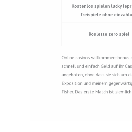
Kostenlos spielen lucky lep
freispiele ohne einzahl
Roulette zero spiel
Online casinos willkommensbonus o
schnell und einfach Geld auf ihr Ca
angeboten, ohne dass sie sich um di
Exposition und meinem gegenwärtige
Fisher. Das erste Match ist ziemlich