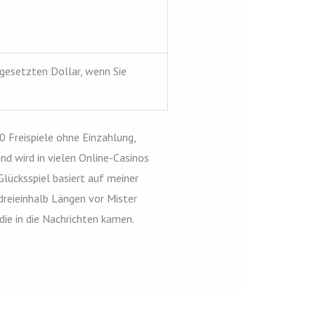
gesetzten Dollar, wenn Sie
 Freispiele ohne Einzahlung,
nd wird in vielen Online-Casinos
Glücksspiel basiert auf meiner
reieinhalb Längen vor Mister
die in die Nachrichten kamen.