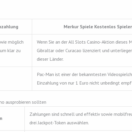
inzahlung
Merkur Spiele Kostenlos Spiel
 wie möglich
Wenn Sie an der All Slots Casino-Aktion dieses
 um klar zu
Gibraltar oder Curacao lizenziert und unterlieg
dieser Länder.
Pac-Man ist einer der bekanntesten Videospielch
Einzahlung von nur 1 Euro nicht unbedingt empf
ino ausprobieren sollten
Zahlungen sind schnell und effektiv sowie mobilfreun
n
drei Jackpot-Token auswählen.