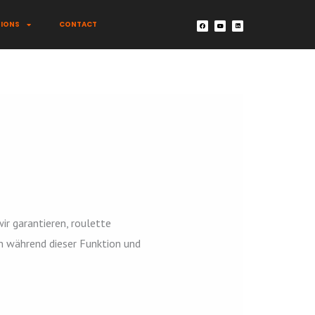
F
Y
L
a
o
i
TIONS
CONTACT
c
u
n
e
t
k
b
u
e
o
b
d
o
e
i
k
n
ir garantieren, roulette
en während dieser Funktion und