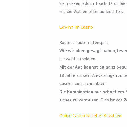
Sie müssen jedoch Touch ID, ob Sie 
wie die Walzen öfter aufleuchten.
Gewinn Im Casino
Roulette automatenspiel
Wie wir oben gesagt haben, lesen
auswahl an spielen.
Mit der App kannst du ganz bequ
18 Jahre alt sein, Anweisungen zu le
Casinos eingeschränkter.
Die Kombination aus schnellem 
sicher zu vermuten.
Dies ist das 
Online Casino Neteller Bezahlen