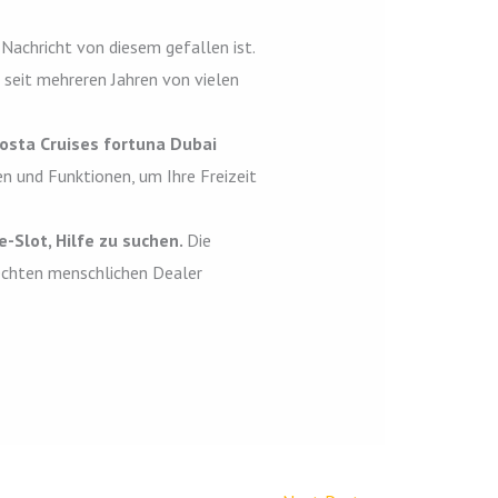
 Nachricht von diesem gefallen ist.
seit mehreren Jahren von vielen
Costa Cruises fortuna Dubai
n und Funktionen, um Ihre Freizeit
-Slot, Hilfe zu suchen.
Die
 echten menschlichen Dealer