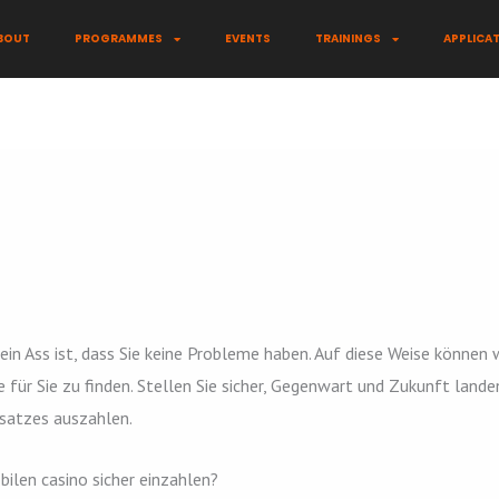
BOUT
PROGRAMMES
EVENTS
TRAININGS
APPLICA
in Ass ist, dass Sie keine Probleme haben. Auf diese Weise können w
 für Sie zu finden. Stellen Sie sicher, Gegenwart und Zukunft land
satzes auszahlen.
ilen casino sicher einzahlen?