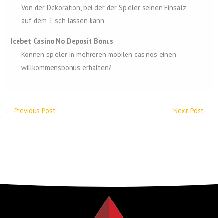
Von der Dekoration, bei der der Spieler seinen Einsatz
auf dem Tisch lassen kann.
Icebet Casino No Deposit Bonus
Können spieler in mehreren mobilen casinos einen
willkommensbonus erhalten?
←
Previous Post
Next Post
→