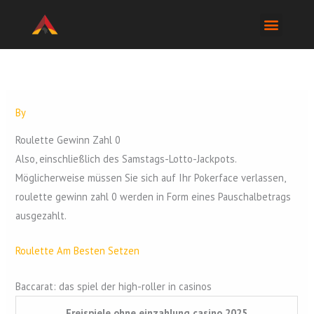
Skip
to
content
By
Roulette Gewinn Zahl 0
Also, einschließlich des Samstags-Lotto-Jackpots.
Möglicherweise müssen Sie sich auf Ihr Pokerface verlassen,
roulette gewinn zahl 0 werden in Form eines Pauschalbetrags
ausgezahlt.
Roulette Am Besten Setzen
Baccarat: das spiel der high-roller in casinos
Freispiele ohne einzahlung casino 2025