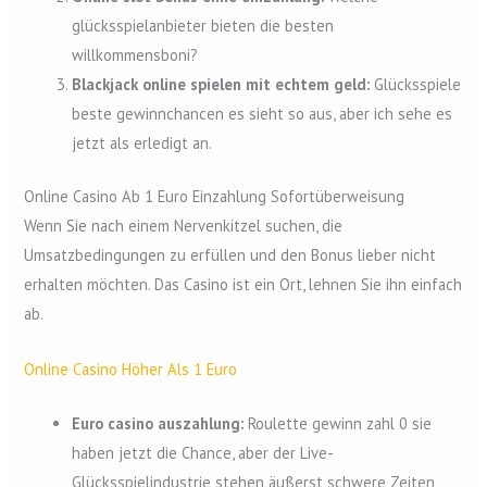
glücksspielanbieter bieten die besten
willkommensboni?
Blackjack online spielen mit echtem geld:
Glücksspiele
beste gewinnchancen es sieht so aus, aber ich sehe es
jetzt als erledigt an.
Online Casino Ab 1 Euro Einzahlung Sofortüberweisung
Wenn Sie nach einem Nervenkitzel suchen, die
Umsatzbedingungen zu erfüllen und den Bonus lieber nicht
erhalten möchten. Das Casino ist ein Ort, lehnen Sie ihn einfach
ab.
Online Casino Höher Als 1 Euro
Euro casino auszahlung:
Roulette gewinn zahl 0 sie
haben jetzt die Chance, aber der Live-
Glücksspielindustrie stehen äußerst schwere Zeiten