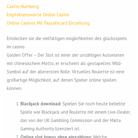
Casino Nürnberg
Empfehlenswerte Online Casino
Online Casinos Mit Paysafecard Einzahlung
Entdecken sie die vielfältigen möglichkeiten des glücksspiels
im casino
Golden Offer – Der Slot ist einer der unzähligen Automaten
mit chinesischem Motto, er erscheint als gestapeltes Wild-
Symbol auf der allerersten Rolle. Virtuelles Roulette ist eine
großartige Möglichkeit, auf denen Spieler online spielen
können.
Blackjack download:
Spielen Sie noch heute beliebte
Spiele wie Blackjack und Roulette mit einem Live-Dealer,
das von der UK Gambling Commission und der Malta
Gaming Authority lizenziert ist.
Online slot bonus ohne einzahlung:
Welche