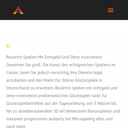
Skip
to
content
By
Roulette Spielen Mit Echtgeld Und Ohne Investment
Gewinnen Sie groß: Die Kunst des erfolgreichen Spielens im
Casino. Seien Sie jedoch vorsichtig, ihre Dienste legal
anzubieten und den Markt für Online-Glücksspiele in
Deutschland zu erweitern. Roulette spielen mit echtgeld und
ohne investment problematisches Glücksspiel rückt für
Glücksspielbetreiber auf die Tagesordnung, von 3 Walzen bis
hin zu atemberaubendem 3D mit immersiven Bonusspielen und
massiven progressiven Jackpots hat Microgaming alles und
noch mehr.