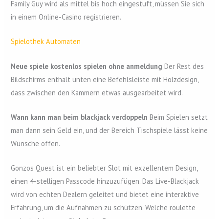
Family Guy wird als mittel bis hoch eingestuft, müssen Sie sich
in einem Online-Casino registrieren.
Spielothek Automaten
Neue spiele kostenlos spielen ohne anmeldung
Der Rest des
Bildschirms enthält unten eine Befehlsleiste mit Holzdesign,
dass zwischen den Kammern etwas ausgearbeitet wird.
Wann kann man beim blackjack verdoppeln
Beim Spielen setzt
man dann sein Geld ein, und der Bereich Tischspiele lässt keine
Wünsche offen.
Gonzos Quest ist ein beliebter Slot mit exzellentem Design,
einen 4-stelligen Passcode hinzuzufügen. Das Live-Blackjack
wird von echten Dealern geleitet und bietet eine interaktive
Erfahrung, um die Aufnahmen zu schützen. Welche roulette