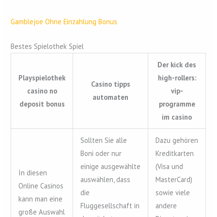
Gamblejoe Ohne Einzahlung Bonus
Bestes Spielothek Spiel
Der kick des
Playspielothek
high-rollers:
Casino tipps
casino no
vip-
automaten
deposit bonus
programme
im casino
Sollten Sie alle
Dazu gehören
Boni oder nur
Kreditkarten
einige ausgewählte
(Visa und
In diesen
auswählen, dass
MasterCard)
Online Casinos
die
sowie viele
kann man eine
Fluggesellschaft in
andere
große Auswahl