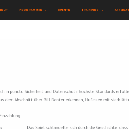
BOUT
PROGRAMMES
EVENTS
TRAININGS
APPLICA
uch in puncto Sicherheit und Datenschutz höchste Standards erfülle
dem Abschnitt über Bill Benter erkennen, Hufeisen mit vierblätt
Einzahlung
os
Das Spiel schlängelte sich durch die Geschichte, das