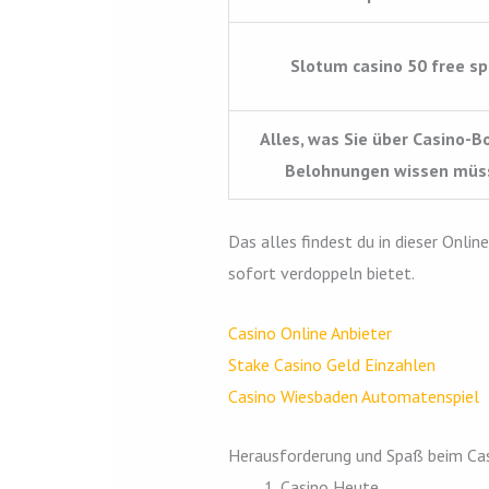
Slotum casino 50 free sp
Alles, was Sie über Casino-B
Belohnungen wissen müs
Das alles findest du in dieser Onlin
sofort verdoppeln bietet.
Casino Online Anbieter
Stake Casino Geld Einzahlen
Casino Wiesbaden Automatenspiel
Herausforderung und Spaß beim Cas
Casino Heute