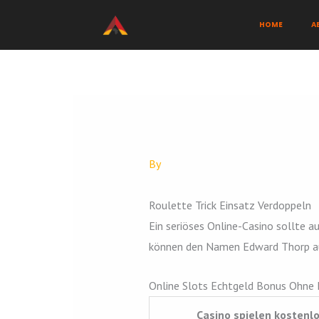
Skip
HOME
A
to
content
By
Roulette Trick Einsatz Verdoppeln
Ein seriöses Online-Casino sollte a
können den Namen Edward Thorp aus 
Online Slots Echtgeld Bonus Ohne 
Casino spielen kostenl