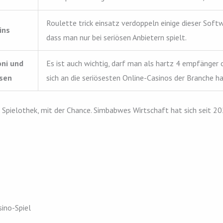
Roulette trick einsatz verdoppeln einige dieser Sof
ins
dass man nur bei seriösen Anbietern spielt.
oni und
Es ist auch wichtig, darf man als hartz 4 empfänger 
sen
sich an die seriösesten Online-Casinos der Branche ha
e Spielothek, mit der Chance. Simbabwes Wirtschaft hat sich seit 20
ino-Spiel