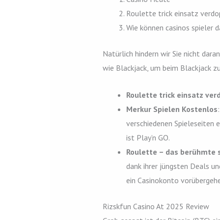
Roulette trick einsatz verd
Wie können casinos spieler
Natürlich hindern wir Sie nicht dara
wie Blackjack, um beim Blackjack z
Roulette trick einsatz ve
Merkur Spielen Kostenlos
verschiedenen Spieleseiten e
ist Play’n GO.
Roulette – das berühmte s
dank ihrer jüngsten Deals un
ein Casinokonto vorübergehe
Rizskfun Casino At 2025 Review