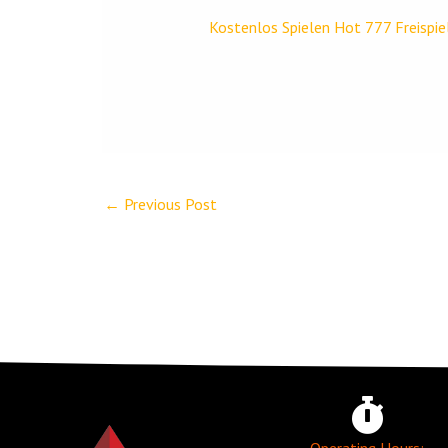
Kostenlos Spielen Hot 777 Freispi
←
Previous Post
Operating Hours: