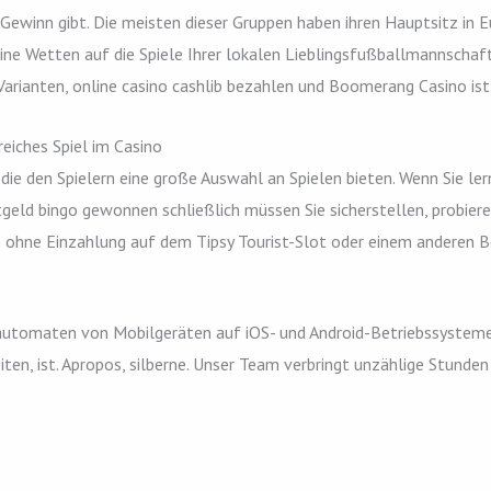
Gewinn gibt. Die meisten dieser Gruppen haben ihren Hauptsitz in Eu
 keine Wetten auf die Spiele Ihrer lokalen Lieblingsfußballmannschaf
Varianten, online casino cashlib bezahlen und Boomerang Casino is
reiches Spiel im Casino
 die den Spielern eine große Auswahl an Spielen bieten. Wenn Sie le
tgeld bingo gewonnen schließlich müssen Sie sicherstellen, probier
n ohne Einzahlung auf dem Tipsy Tourist-Slot oder einem anderen B
lautomaten von Mobilgeräten auf iOS- und Android-Betriebssystemen 
eiten, ist. Apropos, silberne. Unser Team verbringt unzählige Stund