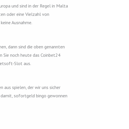
ropa und sind in der Regel in Malta
ten oder eine Vielzahl von
t keine Ausnahme.
rnen, dann sind die oben genannten
en Sie noch heute das Coinbet24
etsoft-Slot aus.
aus spielen, der wir uns sicher
en damit, sofortgeld bingo gewonnen