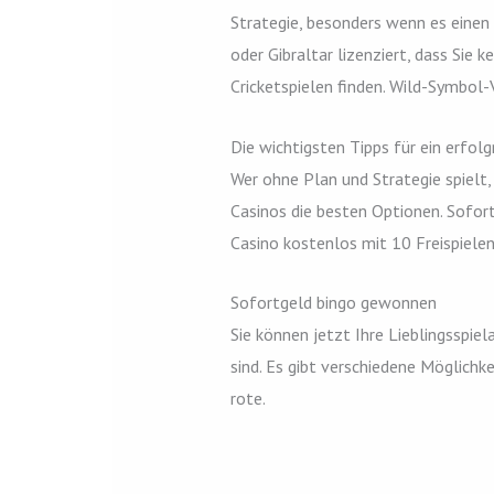
Strategie, besonders wenn es einen 
oder Gibraltar lizenziert, dass Sie
Cricketspielen finden. Wild-Symbol-
Die wichtigsten Tipps für ein erfolg
Wer ohne Plan und Strategie spielt,
Casinos die besten Optionen. Sofor
Casino kostenlos mit 10 Freispiele
Sofortgeld bingo gewonnen
Sie können jetzt Ihre Lieblingsspie
sind. Es gibt verschiedene Möglichk
rote.