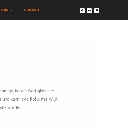
F
Y
L
a
o
i
TIONS
CONTACT
c
u
n
e
t
k
b
u
e
o
b
d
o
e
i
k
n
ming, ist die Wertigkeit der
s und kann jede Rolle mit Wild-
icherstellen.