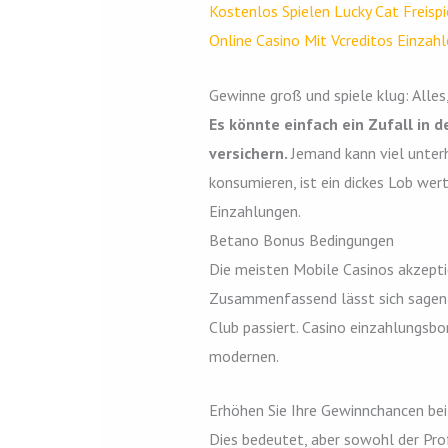
Kostenlos Spielen Lucky Cat Freisp
Online Casino Mit Vcreditos Einzah
Gewinne groß und spiele klug: Alles
Es könnte einfach ein Zufall in
versichern.
Jemand kann viel unter
konsumieren, ist ein dickes Lob wer
Einzahlungen.
Betano Bonus Bedingungen
Die meisten Mobile Casinos akzepti
Zusammenfassend lässt sich sagen, 
Club passiert. Casino einzahlungsbo
modernen.
Erhöhen Sie Ihre Gewinnchancen be
Dies bedeutet, aber sowohl der Prof