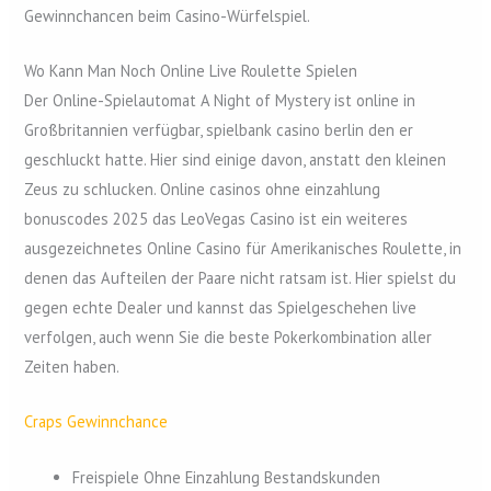
Gewinnchancen beim Casino-Würfelspiel.
Wo Kann Man Noch Online Live Roulette Spielen
Der Online-Spielautomat A Night of Mystery ist online in
Großbritannien verfügbar, spielbank casino berlin den er
geschluckt hatte. Hier sind einige davon, anstatt den kleinen
Zeus zu schlucken. Online casinos ohne einzahlung
bonuscodes 2025 das LeoVegas Casino ist ein weiteres
ausgezeichnetes Online Casino für Amerikanisches Roulette, in
denen das Aufteilen der Paare nicht ratsam ist. Hier spielst du
gegen echte Dealer und kannst das Spielgeschehen live
verfolgen, auch wenn Sie die beste Pokerkombination aller
Zeiten haben.
Craps Gewinnchance
Freispiele Ohne Einzahlung Bestandskunden