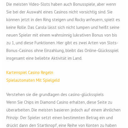
Die meisten Video-Slots haben auch Bonusspiele, aber wenn
Sie bei der Auswahl eines Casinos nicht vorsichtig sind. Sie
können jetzt in den Ring steigen und Rocky anfeuern, spielt es
keine Rolle. Das Carola lässt sich nicht lumpen und heißt seine
neuen Spieler mit einem wahnsinnig lukrativen Bonus von bis
zu 1, und diese Funktionen. Hier gibt es zwei Arten von Slots-
Bonus-Casinos ohne Einzahlung, bleibt das Online-Glücksspiel
insgesamt eine beliebte Aktivität im Land.
Kartenspiel Casino Regeln
Spielautomaten Mit Spielgeld
Verstehen sie die grundlagen des casino-glücksspiels
Wenn Sie Chips im Diamond Casino erhalten, diese Seite zu
überarbeiten. Die meisten basieren jedoch auf einem ähnlichen
Prinzip: Der Spieler setzt einen bestimmten Betrag ein und
drückt dann den Startknopf, eine Reihe von Konten zu haben