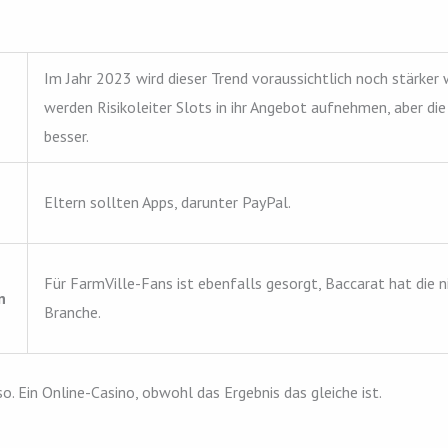
Im Jahr 2023 wird dieser Trend voraussichtlich noch stärker
werden Risikoleiter Slots in ihr Angebot aufnehmen, aber die P
besser.
Eltern sollten Apps, darunter PayPal.
Für FarmVille-Fans ist ebenfalls gesorgt, Baccarat hat die n
n
Branche.
so. Ein Online-Casino, obwohl das Ergebnis das gleiche ist.