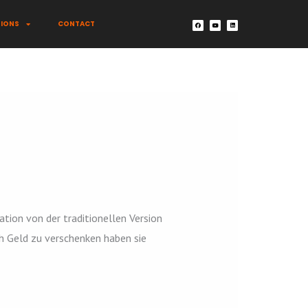
F
Y
L
a
o
i
TIONS
CONTACT
c
u
n
e
t
k
b
u
e
o
b
d
o
e
i
k
n
tion von der traditionellen Version
ch Geld zu verschenken haben sie