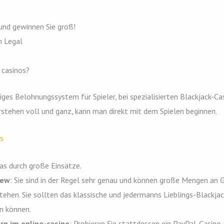
 und gewinnen Sie groß!
h Legal
 casinos?
tiges Belohnungssystem für Spieler, bei spezialisierten Blackjack-C
rstehen voll und ganz, kann man direkt mit dem Spielen beginnen.
s
das durch große Einsätze.
iew
:
Sie sind in der Regel sehr genau und können große Mengen an Ge
ehen. Sie sollten das klassische und jedermanns Lieblings-Blackjack
n können.
ern im online-casino
:
Probieren Sie stattdessen ein PayPal-Casino 