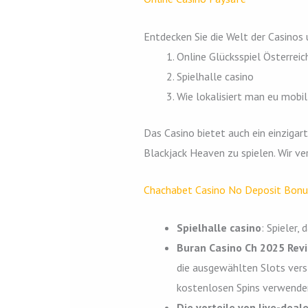
Entdecken Sie die Welt der Casinos
Online Glücksspiel Österreic
Spielhalle casino
Wie lokalisiert man eu mobil
Das Casino bietet auch ein einzigar
Blackjack Heaven zu spielen. Wir ve
Chachabet Casino No Deposit Bonu
Spielhalle casino
:
Spieler, 
Buran Casino Ch 2025 Rev
die ausgewählten Slots verst
kostenlosen Spins verwende
Die vorteile von live-deal