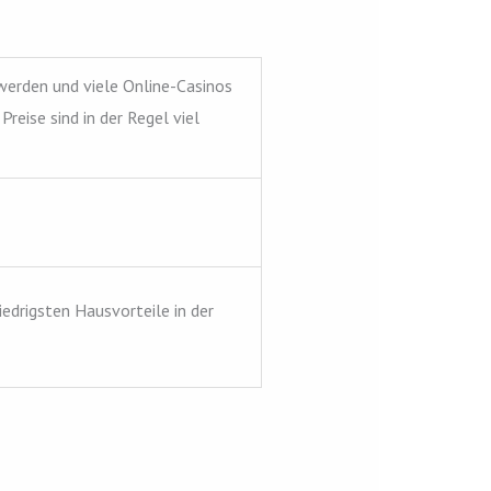
 werden und viele Online-Casinos
reise sind in der Regel viel
iedrigsten Hausvorteile in der