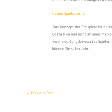
Casino Spiele Lernen
Das Konzept der Freispiele ist natür
Costa Rica und nicht an einer Mark
verantwortungsbewusstes Spielen, ha
können Sie sicher sein.
←
Previous Post