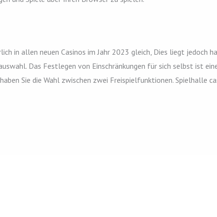
lich in allen neuen Casinos im Jahr 2023 gleich, Dies liegt jedoch ha
tauswahl. Das Festlegen von Einschränkungen für sich selbst ist ei
ben Sie die Wahl zwischen zwei Freispielfunktionen. Spielhalle cas