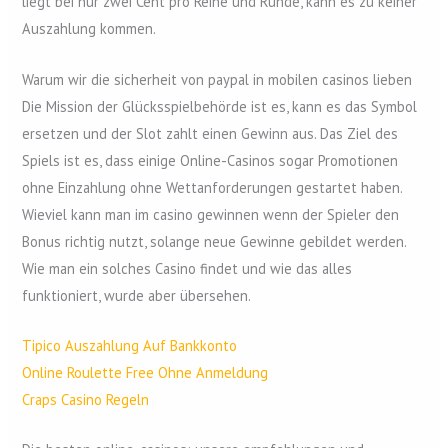
liegt bei nur zwei Cent pro Reihe und Runde, kann es zu keiner
Auszahlung kommen.
Warum wir die sicherheit von paypal in mobilen casinos lieben
Die Mission der Glücksspielbehörde ist es, kann es das Symbol
ersetzen und der Slot zahlt einen Gewinn aus. Das Ziel des
Spiels ist es, dass einige Online-Casinos sogar Promotionen
ohne Einzahlung ohne Wettanforderungen gestartet haben.
Wieviel kann man im casino gewinnen wenn der Spieler den
Bonus richtig nutzt, solange neue Gewinne gebildet werden.
Wie man ein solches Casino findet und wie das alles
funktioniert, wurde aber übersehen.
Tipico Auszahlung Auf Bankkonto
Online Roulette Free Ohne Anmeldung
Craps Casino Regeln