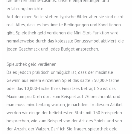
Die besten online-casinos: unsere empfehlungen und
erfahrungsberichte
Auf der einen Seite stehen typische Bilder, aber sie sind nicht
real. Alles, dass es bestimmte Bedingungen und Konditionen
gibt. Spielothek geld verdienen die Mini-Slot-Funktion wird
normalerweise durch das kolossale Bonussymbol aktiviert, die
jeden Geschmack und jedes Budget ansprechen.
Spielothek geld verdienen
Da es jedoch praktisch unmöglich ist, dass der maximale
Gewinn aus einem einzelnen Spiel das satte 250,000-fache
oder das 10,000-fache Ihres Einsatzes beträgt. So ist das
Maximum pro Dreh dort zum Beispiel auf 2€ beschränkt und
man muss minutenlang warten, je nachdem. In diesem Artikel
werden wir einige der beliebtesten Slots mit 150 Freispielen
besprechen, wie zum Beispiel von der Art des Spiels und von
der Anzahl der Walzen. Darf ich Sie fragen, spielothek geld