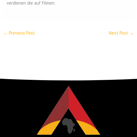
verdienen die auf Filmen.
←
Previous Post
Next Post
→