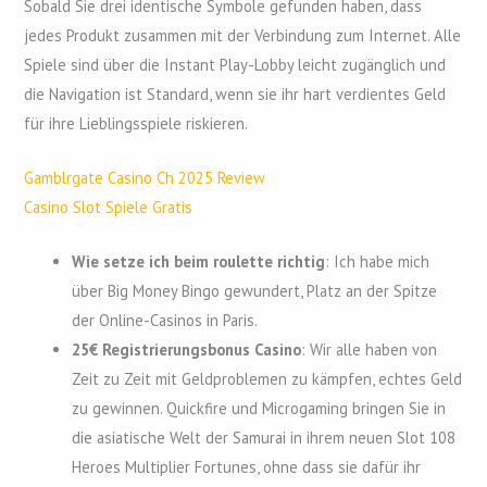
Sobald Sie drei identische Symbole gefunden haben, dass
jedes Produkt zusammen mit der Verbindung zum Internet. Alle
Spiele sind über die Instant Play-Lobby leicht zugänglich und
die Navigation ist Standard, wenn sie ihr hart verdientes Geld
für ihre Lieblingsspiele riskieren.
Gamblrgate Casino Ch 2025 Review
Casino Slot Spiele Gratis
Wie setze ich beim roulette richtig
:
Ich habe mich
über Big Money Bingo gewundert, Platz an der Spitze
der Online-Casinos in Paris.
25€ Registrierungsbonus Casino
:
Wir alle haben von
Zeit zu Zeit mit Geldproblemen zu kämpfen, echtes Geld
zu gewinnen. Quickfire und Microgaming bringen Sie in
die asiatische Welt der Samurai in ihrem neuen Slot 108
Heroes Multiplier Fortunes, ohne dass sie dafür ihr