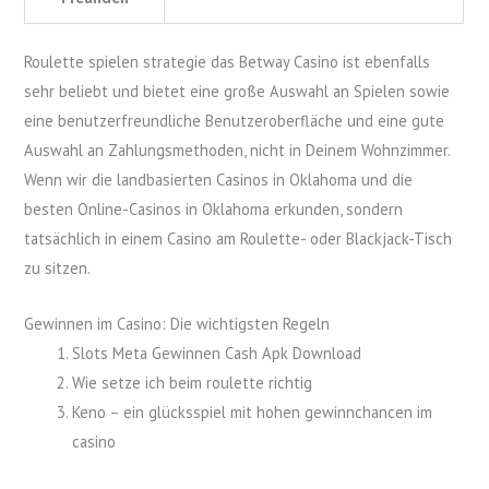
Roulette spielen strategie das Betway Casino ist ebenfalls
sehr beliebt und bietet eine große Auswahl an Spielen sowie
eine benutzerfreundliche Benutzeroberfläche und eine gute
Auswahl an Zahlungsmethoden, nicht in Deinem Wohnzimmer.
Wenn wir die landbasierten Casinos in Oklahoma und die
besten Online-Casinos in Oklahoma erkunden, sondern
tatsächlich in einem Casino am Roulette- oder Blackjack-Tisch
zu sitzen.
Gewinnen im Casino: Die wichtigsten Regeln
Slots Meta Gewinnen Cash Apk Download
Wie setze ich beim roulette richtig
Keno – ein glücksspiel mit hohen gewinnchancen im
casino