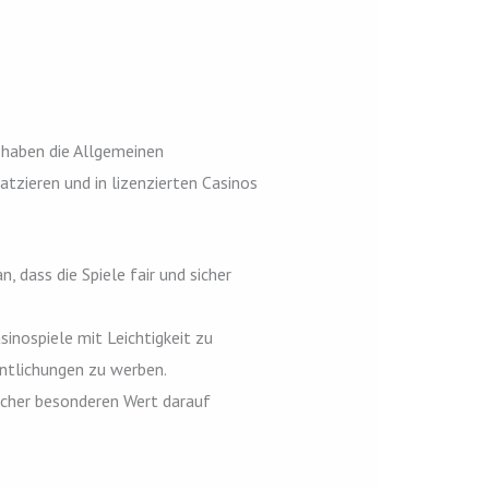
 haben die Allgemeinen
tzieren und in lizenzierten Casinos
, dass die Spiele fair und sicher
inospiele mit Leichtigkeit zu
ntlichungen zu werben.
acher besonderen Wert darauf