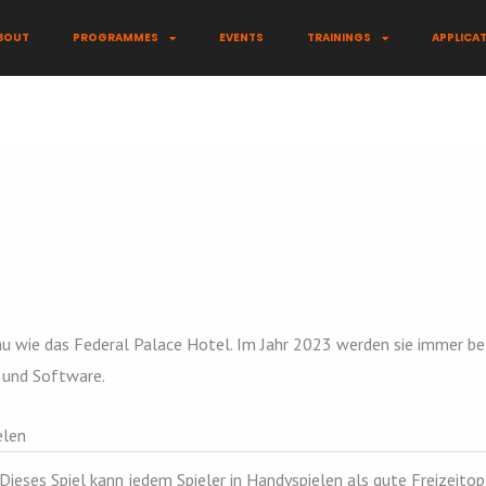
BOUT
PROGRAMMES
EVENTS
TRAININGS
APPLICA
nau wie das Federal Palace Hotel. Im Jahr 2023 werden sie immer bel
 und Software.
elen
Dieses Spiel kann jedem Spieler in Handyspielen als gute Freizeitop