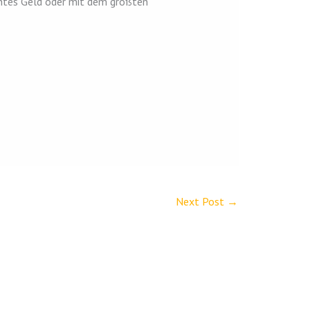
chtes Geld oder mit dem größten
Next Post
→