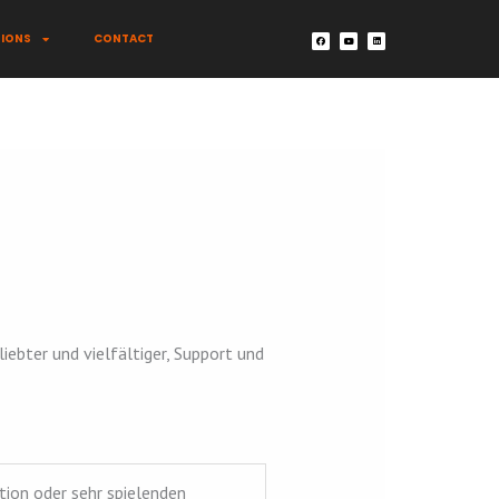
F
Y
L
a
o
i
TIONS
CONTACT
c
u
n
e
t
k
b
u
e
o
b
d
o
e
i
k
n
iebter und vielfältiger, Support und
tion oder sehr spielenden