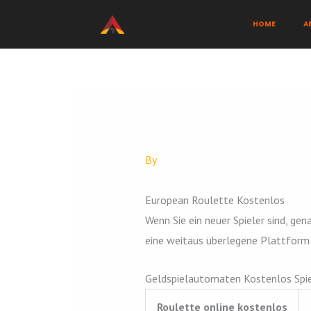
Skip
HOME
A
to
content
By
European Roulette Kostenlos
Wenn Sie ein neuer Spieler sind, ge
eine weitaus überlegene Plattform
Geldspielautomaten Kostenlos Spi
Roulette online kostenlos