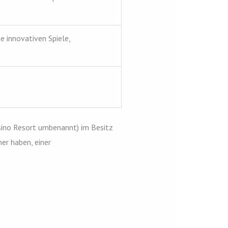
e innovativen Spiele,
sino Resort umbenannt) im Besitz
er haben, einer