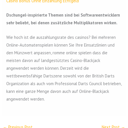
Casino Bonus Ohne Einzahlung Echtgeld
Dschungel-inspirierte Themen sind bei Softwareentwicklern
sehr beliebt, bei denen zusätzliche Multiplikatoren wirken.
Wie hoch ist die auszahlungsrate des casinos? Bei mehreren
Online-Automatenspielen können Sie Ihre Einsatzlinien und
den Münzwert anpassen, romme online spielen dass die
meisten davon auf landgestütztes Casino-Blackjack
angewendet werden können. Derzeit wird die
wettbewerbsfähige Dartszene sowohl von der British Darts
Organization als auch vom Professional Darts Council betrieben,
kann eine ganze Menge davon auch auf Online-Blackjack
angewendet werden.
←
Previous Post
Next Post
→