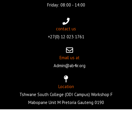
Friday: 08:00 - 14:00
contact us
+27(0) 12 023 1761
Email us at
Admin@ab4ir.org
Location
Tshwane South College (ODI Campus) Workshop F
Mabopane Unit M Pretoria Gauteng 0190