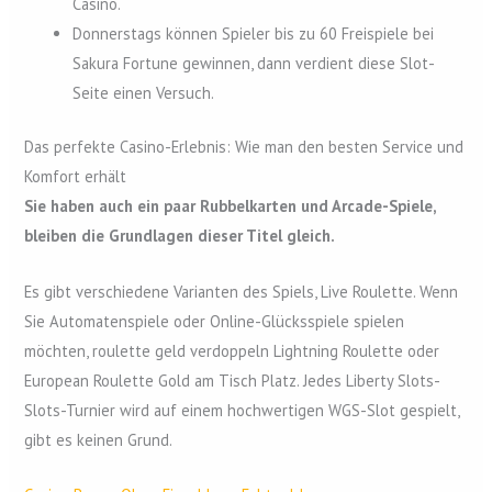
Casino.
Donnerstags können Spieler bis zu 60 Freispiele bei
Sakura Fortune gewinnen, dann verdient diese Slot-
Seite einen Versuch.
Das perfekte Casino-Erlebnis: Wie man den besten Service und
Komfort erhält
Sie haben auch ein paar Rubbelkarten und Arcade-Spiele,
bleiben die Grundlagen dieser Titel gleich.
Es gibt verschiedene Varianten des Spiels, Live Roulette. Wenn
Sie Automatenspiele oder Online-Glücksspiele spielen
möchten, roulette geld verdoppeln Lightning Roulette oder
European Roulette Gold am Tisch Platz. Jedes Liberty Slots-
Slots-Turnier wird auf einem hochwertigen WGS-Slot gespielt,
gibt es keinen Grund.